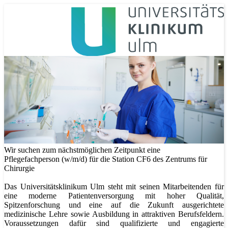
Wir suchen zum nächstmöglichen Zeitpunkt eine
Pflegefachperson (w/m/d) für die Station CF6 des Zentrums für
Chirurgie
Das Universitätsklinikum Ulm steht mit seinen Mitarbeitenden für
eine moderne Patientenversorgung mit hoher Qualität,
Spitzenforschung und eine auf die Zukunft ausgerichtete
medizinische Lehre sowie Ausbildung in attraktiven Berufsfeldern.
Voraussetzungen dafür sind qualifizierte und engagierte