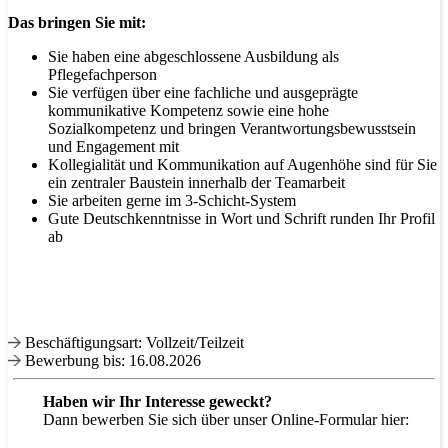
Das bringen Sie mit:
Sie haben eine abgeschlossene Ausbildung als
Pflegefachperson
Sie verfügen über eine fachliche und ausgeprägte
kommunikative Kompetenz sowie eine hohe
Sozialkompetenz und bringen Verantwortungsbewusstsein
und Engagement mit
Kollegialität und Kommunikation auf Augenhöhe sind für Sie
ein zentraler Baustein innerhalb der Teamarbeit
Sie arbeiten gerne im 3-Schicht-System
Gute Deutschkenntnisse in Wort und Schrift runden Ihr Profil
ab
Beschäftigungsart: Vollzeit/Teilzeit
Bewerbung bis: 16.08.2026
Haben wir Ihr Interesse geweckt?
Dann bewerben Sie sich über unser Online-Formular hier: