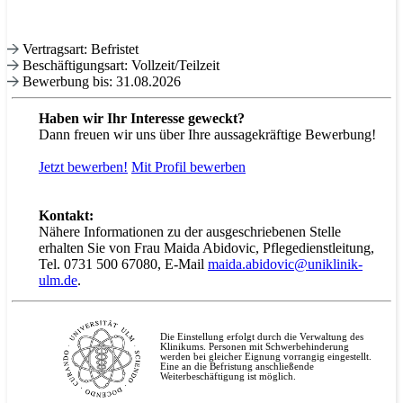
Vertragsart: Befristet
Beschäftigungsart: Vollzeit/Teilzeit
Bewerbung bis: 31.08.2026
Haben wir Ihr Interesse geweckt?
Dann freuen wir uns über Ihre aussagekräftige Bewerbung!
Jetzt bewerben!
Mit
Profil bewerben
Kontakt:
Nähere Informationen zu der ausgeschriebenen Stelle
erhalten Sie von Frau Maida Abidovic, Pflegedienstleitung,
Tel. 0731 500 67080, E-Mail
maida.abidovic@uniklinik-
ulm.de
.
Die Einstellung erfolgt durch die Verwaltung des
Klinikums. Personen mit Schwerbehinderung
werden bei gleicher Eignung vorrangig eingestellt.
Eine an die Befristung anschließende
Weiterbeschäftigung ist möglich.