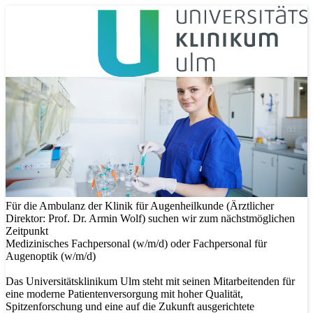
Für die Ambulanz der Klinik für Augenheilkunde (Ärztlicher
Direktor: Prof. Dr. Armin Wolf) suchen wir zum nächstmöglichen
Zeitpunkt
Medizinisches Fachpersonal (w/m/d) oder Fachpersonal für
Augenoptik (w/m/d)
Das Universitätsklinikum Ulm steht mit seinen Mitarbeitenden für
eine moderne Patientenversorgung mit hoher Qualität,
Spitzenforschung und eine auf die Zukunft ausgerichtete