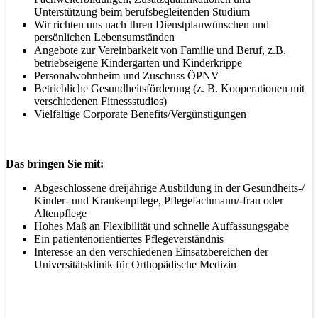
Unterstützung beim berufsbegleitenden Studium
Wir richten uns nach Ihren Dienstplanwünschen und
persönlichen Lebensumständen
Angebote zur Vereinbarkeit von Familie und Beruf, z.B.
betriebseigene Kindergarten und Kinderkrippe
Personalwohnheim und Zuschuss ÖPNV
Betriebliche Gesundheitsförderung (z. B. Kooperationen mit
verschiedenen Fitnessstudios)
Vielfältige Corporate Benefits/Vergünstigungen
Das bringen Sie mit:
Abgeschlossene dreijährige Ausbildung in der Gesundheits-/
Kinder- und Krankenpflege, Pflegefachmann/-frau oder
Altenpflege
Hohes Maß an Flexibilität und schnelle Auffassungsgabe
Ein patientenorientiertes Pflegeverständnis
Interesse an den verschiedenen Einsatzbereichen der
Universitätsklinik für Orthopädische Medizin