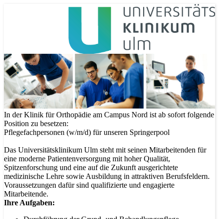
In der Klinik für Orthopädie am Campus Nord ist ab sofort folgende
Position zu besetzen:
Pflegefachpersonen (w/m/d) für unseren Springerpool
Das Universitätsklinikum Ulm steht mit seinen Mitarbeitenden für
eine moderne Patientenversorgung mit hoher Qualität,
Spitzenforschung und eine auf die Zukunft ausgerichtete
medizinische Lehre sowie Ausbildung in attraktiven Berufsfeldern.
Voraussetzungen dafür sind qualifizierte und engagierte
Mitarbeitende.
Ihre Aufgaben: