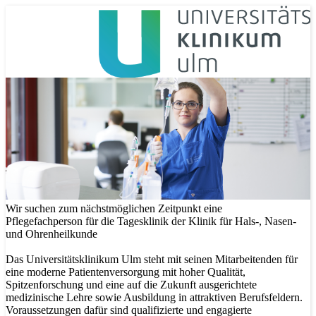
Wir suchen zum nächstmöglichen Zeitpunkt eine
Pflegefachperson für die Tagesklinik der Klinik für Hals-, Nasen-
und Ohrenheilkunde
Das Universitätsklinikum Ulm steht mit seinen Mitarbeitenden für
eine moderne Patientenversorgung mit hoher Qualität,
Spitzenforschung und eine auf die Zukunft ausgerichtete
medizinische Lehre sowie Ausbildung in attraktiven Berufsfeldern.
Voraussetzungen dafür sind qualifizierte und engagierte