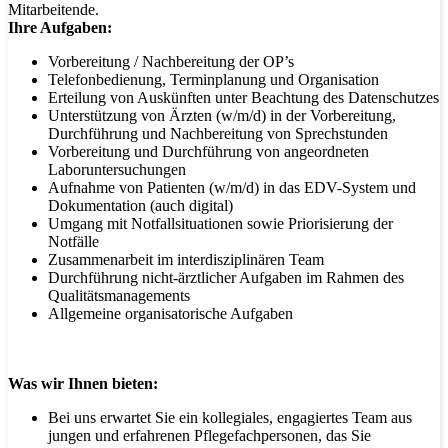
Mitarbeitende.
Ihre Aufgaben:
Vorbereitung / Nachbereitung der OP’s
Telefonbedienung, Terminplanung und Organisation
Erteilung von Auskünften unter Beachtung des Datenschutzes
Unterstützung von Ärzten (w/m/d) in der Vorbereitung,
Durchführung und Nachbereitung von Sprechstunden
Vorbereitung und Durchführung von angeordneten
Laboruntersuchungen
Aufnahme von Patienten (w/m/d) in das EDV-System und
Dokumentation (auch digital)
Umgang mit Notfallsituationen sowie Priorisierung der
Notfälle
Zusammenarbeit im interdisziplinären Team
Durchführung nicht-ärztlicher Aufgaben im Rahmen des
Qualitätsmanagements
Allgemeine organisatorische Aufgaben
Was wir Ihnen bieten:
Bei uns erwartet Sie ein kollegiales, engagiertes Team aus
jungen und erfahrenen Pflegefachpersonen, das Sie