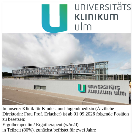
In unserer Klinik für Kinder- und Jugendmedizin (Ärztliche
Direktorin: Frau Prof. Erlacher) ist ab 01.09.2026 folgende Position
zu besetzen:
Ergotherapeutin / Ergotherapeut (w/m/d)
in Teilzeit (80%), zunächst befristet für zwei Jahre