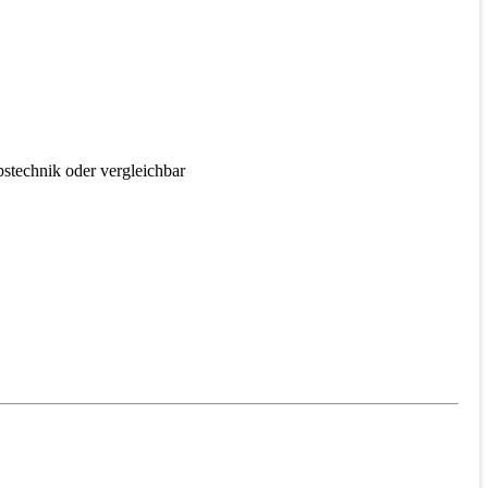
bstechnik oder vergleichbar