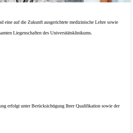
nd eine auf die Zukunft ausgerichtete medizinische Lehre sowie
esamten Liegenschaften des Universitätsklinikums.
ng erfolgt unter Berücksichtigung Ihrer Qualifikation sowie der